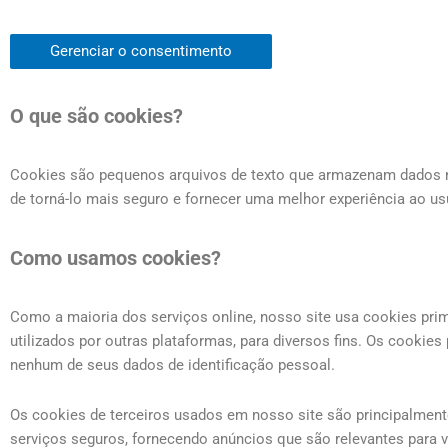
Gerenciar o consentimento
O que são cookies?
Cookies são pequenos arquivos de texto que armazenam dados no
de torná-lo mais seguro e fornecer uma melhor experiência ao us
Como usamos cookies?
Como a maioria dos serviços online, nosso site usa cookies primá
utilizados por outras plataformas, para diversos fins. Os cookie
nenhum de seus dados de identificação pessoal.
Os cookies de terceiros usados em nosso site são principalmen
serviços seguros, fornecendo anúncios que são relevantes para 