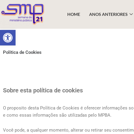
HOME
ANOS ANTERIORES
Abrir a barra de ferramentas
Política de Cookies
Sobre esta política de cookies
O proposito desta Política de Cookies é oferecer informações so
e como essas informações são utilizadas pelo MPBA.
Você pode, a qualquer momento, alterar ou retirar seu consentim