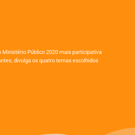
inistério Público 2020 mais participativa
antes, divulga os quatro temas escolhidos