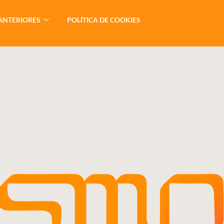
ANTERIORES
POLÍTICA DE COOKIES