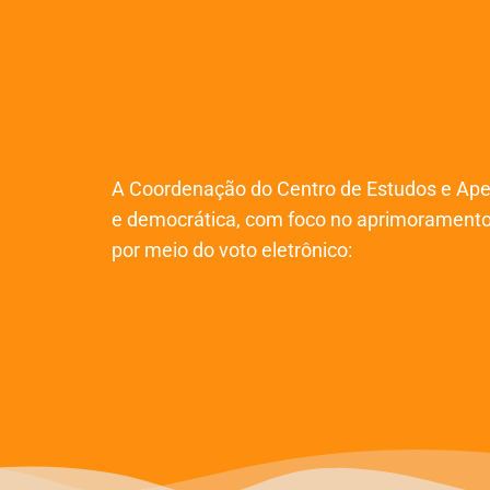
A Coordenação do Centro de Estudos e Aper
e democrática, com foco no aprimoramento d
por meio do voto eletrônico: